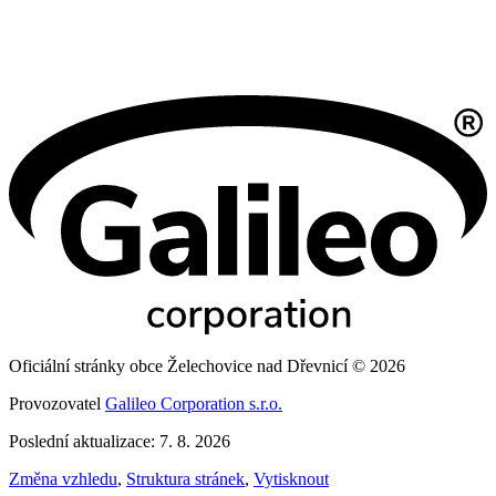
Oficiální stránky obce Želechovice nad Dřevnicí © 2026
Provozovatel
Galileo Corporation s.r.o.
Poslední aktualizace: 7. 8. 2026
Změna vzhledu
,
Struktura stránek
,
Vytisknout