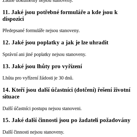
Žádné dokumenty nejsou stanoveny.
11. Jaké jsou potřebné formuláře a kde jsou k
dispozici
Předepsané formuláře nejsou stanoveny.
12. Jaké jsou poplatky a jak je lze uhradit
Správní ani jiné poplatky nejsou stanoveny.
13. Jaké jsou lhůty pro vyřízení
Lhůta pro vyřízení žádosti je 30 dnů.
14. Kteří jsou další účastníci (dotčení) řešení životní
situace
Další účastníci postupu nejsou stanoveni.
15. Jaké další činnosti jsou po žadateli požadovány
Další činnosti nejsou stanoveny.