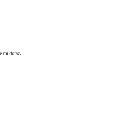
e mi dotaz.