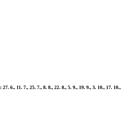
. 7., 25. 7., 8. 8., 22. 8., 5. 9., 19. 9., 3. 10., 17. 10.,