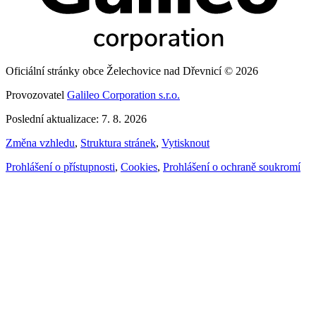
Oficiální stránky obce Želechovice nad Dřevnicí © 2026
Provozovatel
Galileo Corporation s.r.o.
Poslední aktualizace: 7. 8. 2026
Změna vzhledu
,
Struktura stránek
,
Vytisknout
Prohlášení o přístupnosti
,
Cookies
,
Prohlášení o ochraně soukromí