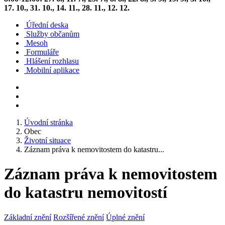
17. 10., 31. 10., 14. 11., 28. 11., 12. 12.
Úřední deska
Služby občanům
Mesoh
Formuláře
Hlášení rozhlasu
Mobilní aplikace
Úvodní stránka
Obec
Životní situace
Záznam práva k nemovitostem do katastru...
Záznam práva k nemovitostem
do katastru nemovitostí
Základní znění
Rozšířené znění
Úplné znění