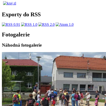
Exporty do RSS
Fotogalerie
Náhodná fotogalerie