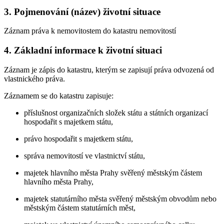
3. Pojmenování (název) životní situace
Záznam práva k nemovitostem do katastru nemovitostí
4. Základní informace k životní situaci
Záznam je zápis do katastru, kterým se zapisují práva odvozená od
vlastnického práva.
Záznamem se do katastru zapisuje:
příslušnost organizačních složek státu a státních organizací
hospodařit s majetkem státu,
právo hospodařit s majetkem státu,
správa nemovitostí ve vlastnictví státu,
majetek hlavního města Prahy svěřený městským částem
hlavního města Prahy,
majetek statutárního města svěřený městským obvodům nebo
městským částem statutárních měst,