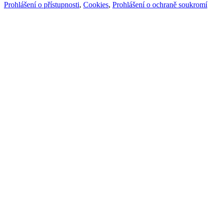
Prohlášení o přístupnosti
,
Cookies
,
Prohlášení o ochraně soukromí