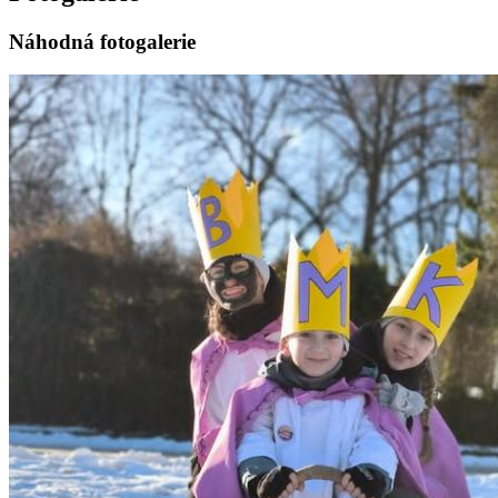
Náhodná fotogalerie