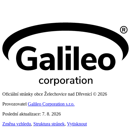
Oficiální stránky obce Želechovice nad Dřevnicí © 2026
Provozovatel
Galileo Corporation s.r.o.
Poslední aktualizace: 7. 8. 2026
Změna vzhledu
,
Struktura stránek
,
Vytisknout