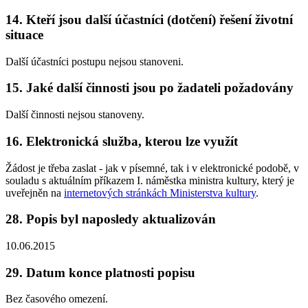
14. Kteří jsou další účastníci (dotčení) řešení životní
situace
Další účastníci postupu nejsou stanoveni.
15. Jaké další činnosti jsou po žadateli požadovány
Další činnosti nejsou stanoveny.
16. Elektronická služba, kterou lze využít
Žádost je třeba zaslat - jak v písemné, tak i v elektronické podobě, v
souladu s aktuálním příkazem I. náměstka ministra kultury, který je
uveřejněn na
internetových stránkách Ministerstva kultury
.
28. Popis byl naposledy aktualizován
10.06.2015
29. Datum konce platnosti popisu
Bez časového omezení.