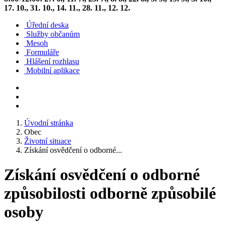
17. 10., 31. 10., 14. 11., 28. 11., 12. 12.
Úřední deska
Služby občanům
Mesoh
Formuláře
Hlášení rozhlasu
Mobilní aplikace
Úvodní stránka
Obec
Životní situace
Získání osvědčení o odborné...
Získání osvědčení o odborné
způsobilosti odborně způsobilé
osoby