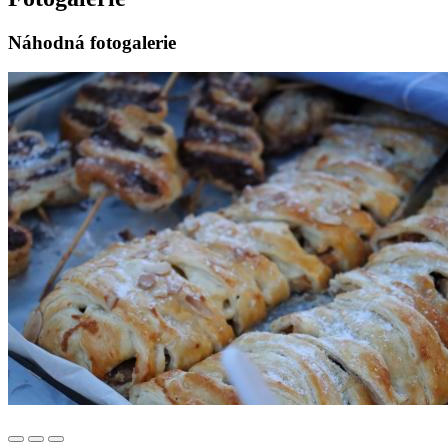
Náhodná fotogalerie