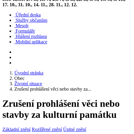
17. 10., 31. 10., 14. 11., 28. 11., 12. 12.
Úřední deska
Služby občanům
Mesoh
Formuláře
Hlášení rozhlasu
Mobilní aplikace
Úvodní stránka
Obec
Životní situace
Zrušení prohlášení věci nebo stavby za...
Zrušení prohlášení věci nebo
stavby za kulturní památku
Základní znění
Rozšířené znění
Úplné znění