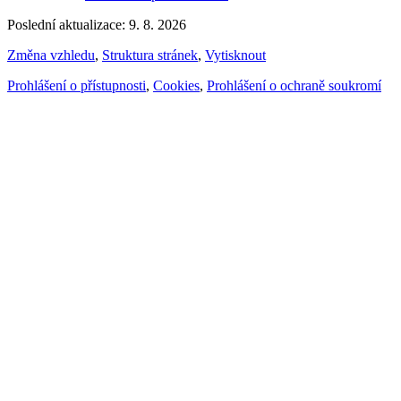
Poslední aktualizace: 9. 8. 2026
Změna vzhledu
,
Struktura stránek
,
Vytisknout
Prohlášení o přístupnosti
,
Cookies
,
Prohlášení o ochraně soukromí