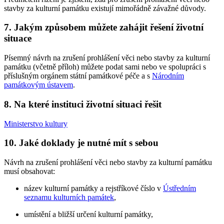
stavby za kulturní památku existují mimořádně závažné důvody.
7. Jakým způsobem můžete zahájit řešení životní
situace
Písemný návrh na zrušení prohlášení věci nebo stavby za kulturní
památku (včetně příloh) můžete podat sami nebo ve spolupráci s
příslušným orgánem státní památkové péče a s
Národním
památkovým ústavem
.
8. Na které instituci životní situaci řešit
Ministerstvo kultury
10. Jaké doklady je nutné mít s sebou
Návrh na zrušení prohlášení věci nebo stavby za kulturní památku
musí obsahovat:
název kulturní památky a rejstříkové číslo v
Ústředním
seznamu kulturních památek
,
umístění a bližší určení kulturní památky,