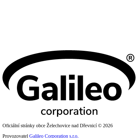
Oficiální stránky obce Želechovice nad Dřevnicí © 2026
Provozovatel
Galileo Corporation s.r.o.