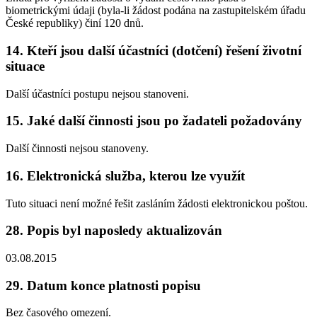
biometrickými údaji (byla-li žádost podána na zastupitelském úřadu
České republiky) činí 120 dnů.
14. Kteří jsou další účastníci (dotčení) řešení životní
situace
Další účastníci postupu nejsou stanoveni.
15. Jaké další činnosti jsou po žadateli požadovány
Další činnosti nejsou stanoveny.
16. Elektronická služba, kterou lze využít
Tuto situaci není možné řešit zasláním žádosti elektronickou poštou.
28. Popis byl naposledy aktualizován
03.08.2015
29. Datum konce platnosti popisu
Bez časového omezení.