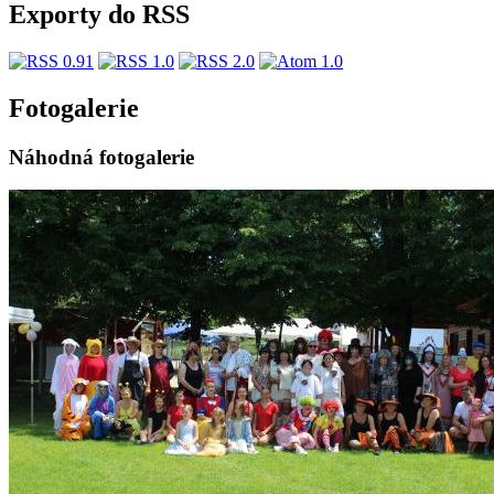
Exporty do RSS
Fotogalerie
Náhodná fotogalerie