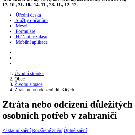
17. 10., 31. 10., 14. 11., 28. 11., 12. 12.
Úřední deska
Služby občanům
Mesoh
Formuláře
Hlášení rozhlasu
Mobilní aplikace
Úvodní stránka
Obec
Životní situace
Ztráta nebo odcizení důležitých...
Ztráta nebo odcizení důležitých
osobních potřeb v zahraničí
Základní znění
Rozšířené znění
Úplné znění