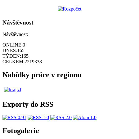
Návštěvnost
Návštěvnost:
ONLINE:
0
DNES:
165
TÝDEN:
165
CELKEM:
2219338
Nabídky práce v regionu
Exporty do RSS
Fotogalerie