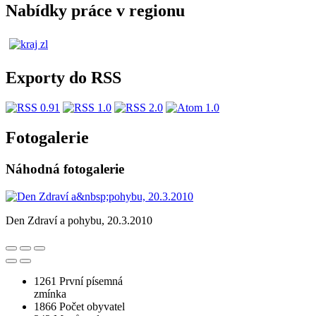
Nabídky práce v regionu
Exporty do RSS
Fotogalerie
Náhodná fotogalerie
Den Zdraví a pohybu, 20.3.2010
1261
První písemná
zmínka
1866
Počet obyvatel