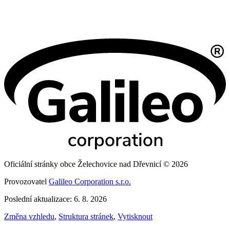
Oficiální stránky obce Želechovice nad Dřevnicí © 2026
Provozovatel
Galileo Corporation s.r.o.
Poslední aktualizace: 6. 8. 2026
Změna vzhledu
,
Struktura stránek
,
Vytisknout