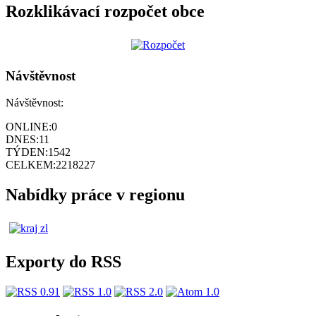
Rozklikávací rozpočet obce
Návštěvnost
Návštěvnost:
ONLINE:
0
DNES:
11
TÝDEN:
1542
CELKEM:
2218227
Nabídky práce v regionu
Exporty do RSS