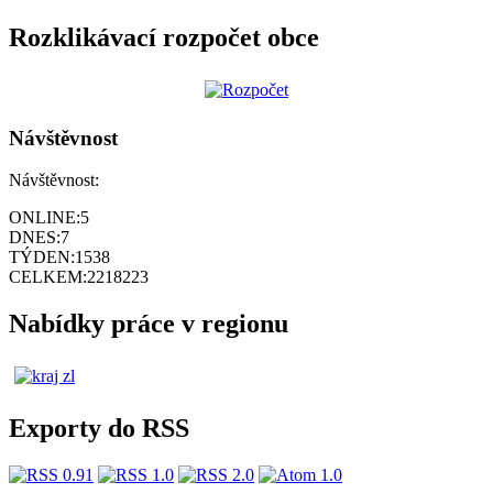
Rozklikávací rozpočet obce
Návštěvnost
Návštěvnost:
ONLINE:
5
DNES:
7
TÝDEN:
1538
CELKEM:
2218223
Nabídky práce v regionu
Exporty do RSS