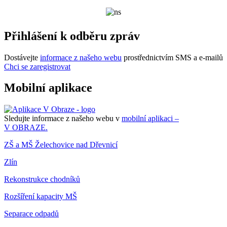
Přihlášení k odběru zpráv
Dostávejte
informace z našeho webu
prostřednictvím SMS a e-mailů
Chci se zaregistrovat
Mobilní aplikace
Sledujte informace z našeho webu v
mobilní aplikaci –
V OBRAZE.
ZŠ a MŠ Želechovice nad Dřevnicí
Zlín
Rekonstrukce chodníků
Rozšíření kapacity MŠ
Separace odpadů