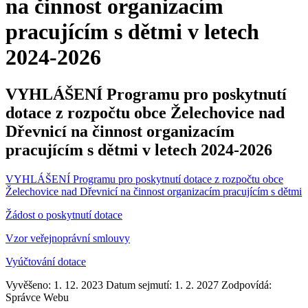
na činnost organizacím
pracujícím s dětmi v letech
2024-2026
VYHLÁŠENÍ Programu pro poskytnutí
dotace z rozpočtu obce Želechovice nad
Dřevnicí na činnost organizacím
pracujícím s dětmi v letech 2024-2026
VYHLÁŠENÍ Programu pro poskytnutí dotace z rozpočtu obce
Želechovice nad Dřevnicí na činnost organizacím pracujícím s dětmi
Žádost o poskytnutí dotace
Vzor veřejnoprávní smlouvy
Vyúčtování dotace
Vyvěšeno: 1. 12. 2023
Datum sejmutí: 1. 2. 2027
Zodpovídá:
Správce Webu