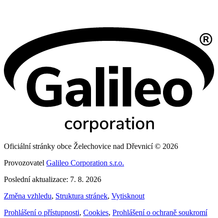
Oficiální stránky obce Želechovice nad Dřevnicí © 2026
Provozovatel
Galileo Corporation s.r.o.
Poslední aktualizace: 7. 8. 2026
Změna vzhledu
,
Struktura stránek
,
Vytisknout
Prohlášení o přístupnosti
,
Cookies
,
Prohlášení o ochraně soukromí