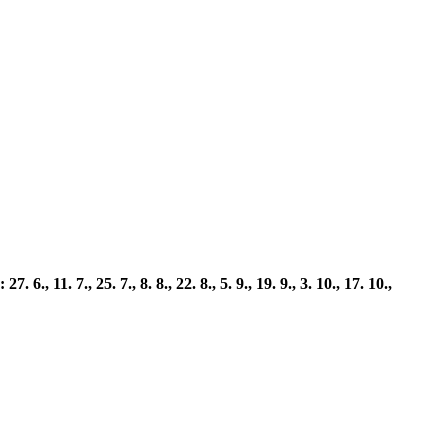
. 7., 25. 7., 8. 8., 22. 8., 5. 9., 19. 9., 3. 10., 17. 10.,