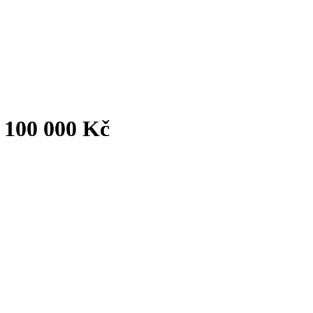
 100 000 Kč