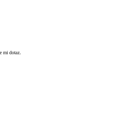
e mi dotaz.