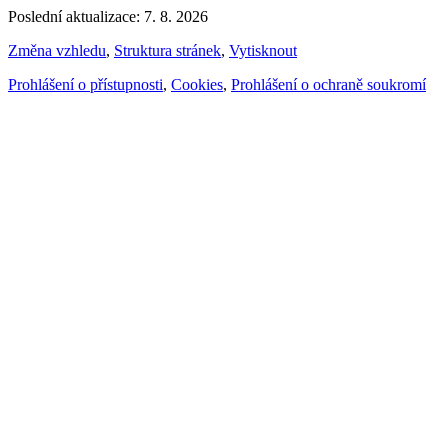
Poslední aktualizace: 7. 8. 2026
Změna vzhledu
,
Struktura stránek
,
Vytisknout
Prohlášení o přístupnosti
,
Cookies
,
Prohlášení o ochraně soukromí