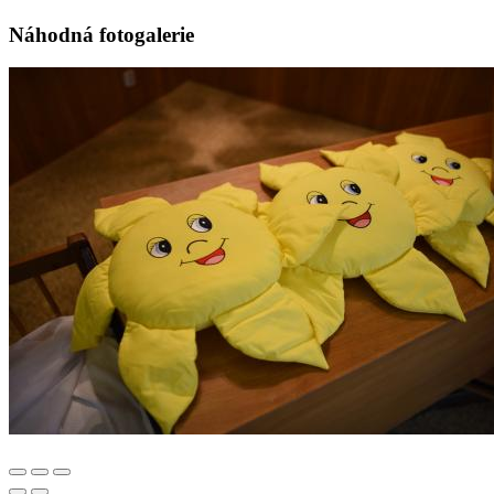
Náhodná fotogalerie