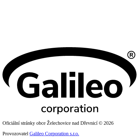
Oficiální stránky obce Želechovice nad Dřevnicí © 2026
Provozovatel
Galileo Corporation s.r.o.