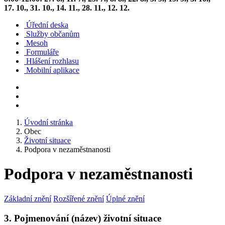
17. 10., 31. 10., 14. 11., 28. 11., 12. 12.
Úřední deska
Služby občanům
Mesoh
Formuláře
Hlášení rozhlasu
Mobilní aplikace
Úvodní stránka
Obec
Životní situace
Podpora v nezaměstnanosti
Podpora v nezaměstnanosti
Základní znění
Rozšířené znění
Úplné znění
3. Pojmenování (název) životní situace