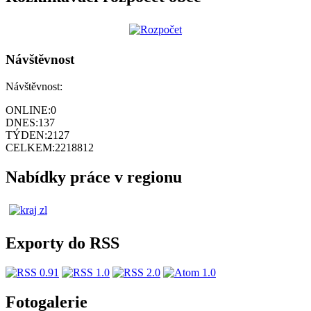
Návštěvnost
Návštěvnost:
ONLINE:
0
DNES:
137
TÝDEN:
2127
CELKEM:
2218812
Nabídky práce v regionu
Exporty do RSS
Fotogalerie