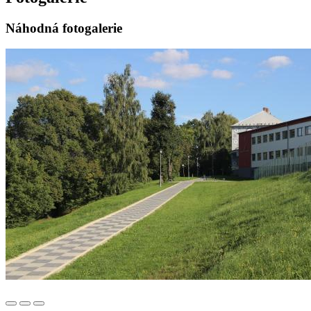
Náhodná fotogalerie