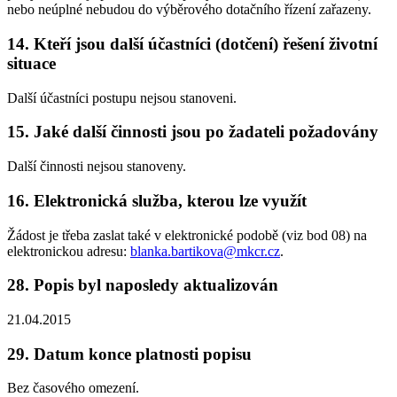
nebo neúplné nebudou do výběrového dotačního řízení zařazeny.
14. Kteří jsou další účastníci (dotčení) řešení životní
situace
Další účastníci postupu nejsou stanoveni.
15. Jaké další činnosti jsou po žadateli požadovány
Další činnosti nejsou stanoveny.
16. Elektronická služba, kterou lze využít
Žádost je třeba zaslat také v elektronické podobě (viz bod 08) na
elektronickou adresu:
blanka.bartikova@mkcr.cz
.
28. Popis byl naposledy aktualizován
21.04.2015
29. Datum konce platnosti popisu
Bez časového omezení.