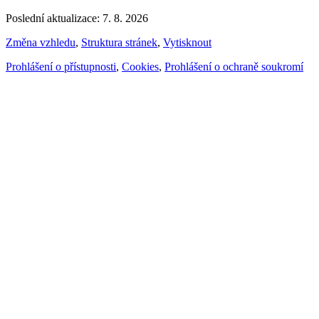
Poslední aktualizace: 7. 8. 2026
Změna vzhledu
,
Struktura stránek
,
Vytisknout
Prohlášení o přístupnosti
,
Cookies
,
Prohlášení o ochraně soukromí