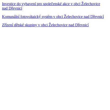
Investice do vybavení pro společenské akce v obci Želechovice
nad Dřevnicí
Komunální fotovoltaický systém v obci Želechovice nad Dřevnicí
Zřízení dětské skupiny v obci Želechovice nad Dřevnicí