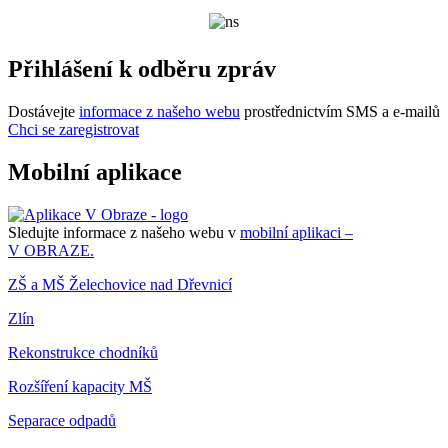
Přihlášení k odběru zpráv
Dostávejte
informace z našeho webu
prostřednictvím SMS a e-mailů
Chci se zaregistrovat
Mobilní aplikace
Sledujte informace z našeho webu v
mobilní aplikaci –
V OBRAZE.
ZŠ a MŠ Želechovice nad Dřevnicí
Zlín
Rekonstrukce chodníků
Rozšíření kapacity MŠ
Separace odpadů