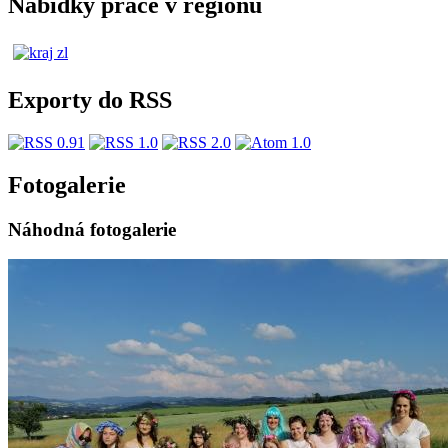
Nabídky práce v regionu
Exporty do RSS
Fotogalerie
Náhodná fotogalerie