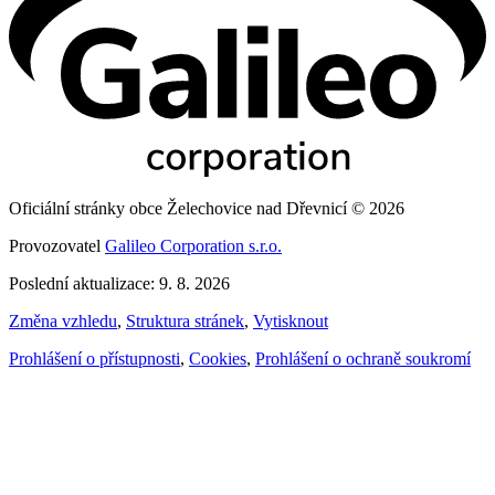
Oficiální stránky obce Želechovice nad Dřevnicí © 2026
Provozovatel
Galileo Corporation s.r.o.
Poslední aktualizace: 9. 8. 2026
Změna vzhledu
,
Struktura stránek
,
Vytisknout
Prohlášení o přístupnosti
,
Cookies
,
Prohlášení o ochraně soukromí