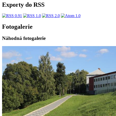
Exporty do RSS
Fotogalerie
Náhodná fotogalerie