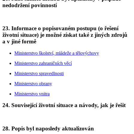
nedodržení povinností
23. Informace o popisovaném postupu (o řešení
životní situace) je možné získat také z jiných zdrojů
a v jiné formě
Ministerstvo školství, mládeže a tělovýchovy
Ministerstvo zahraničních věcí
Ministerstvo spravedlnosti
Ministerstvo obrany
Ministerstvo vnitra
24. Související životní situace a návody, jak je řešit
28. Popis byl naposledy aktualizován