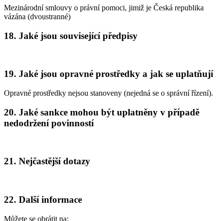
Mezinárodní smlouvy o právní pomoci, jimiž je Česká republika
vázána (dvoustranné)
18. Jaké jsou související předpisy
19. Jaké jsou opravné prostředky a jak se uplatňují
Opravné prostředky nejsou stanoveny (nejedná se o správní řízení).
20. Jaké sankce mohou být uplatněny v případě
nedodržení povinností
21. Nejčastější dotazy
22. Další informace
Můžete se obrátit na: