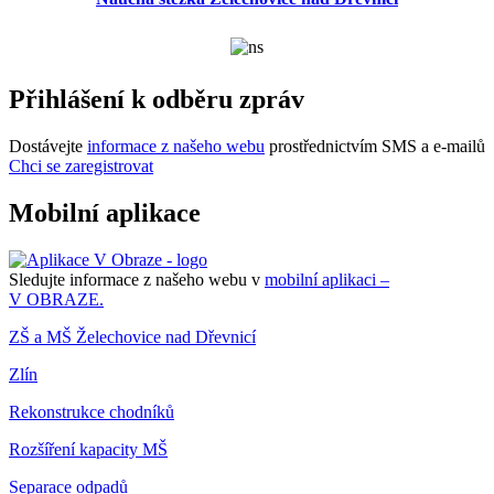
Přihlášení k odběru zpráv
Dostávejte
informace z našeho webu
prostřednictvím SMS a e-mailů
Chci se zaregistrovat
Mobilní aplikace
Sledujte informace z našeho webu v
mobilní aplikaci –
V OBRAZE.
ZŠ a MŠ Želechovice nad Dřevnicí
Zlín
Rekonstrukce chodníků
Rozšíření kapacity MŠ
Separace odpadů