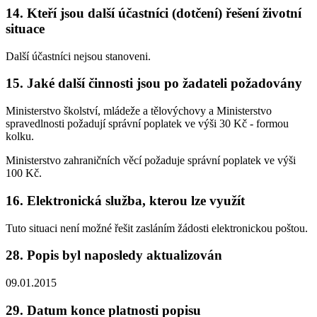
14. Kteří jsou další účastníci (dotčení) řešení životní
situace
Další účastníci nejsou stanoveni.
15. Jaké další činnosti jsou po žadateli požadovány
Ministerstvo školství, mládeže a tělovýchovy a Ministerstvo
spravedlnosti požadují správní poplatek ve výši 30 Kč - formou
kolku.
Ministerstvo zahraničních věcí požaduje správní poplatek ve výši
100 Kč.
16. Elektronická služba, kterou lze využít
Tuto situaci není možné řešit zasláním žádosti elektronickou poštou.
28. Popis byl naposledy aktualizován
09.01.2015
29. Datum konce platnosti popisu